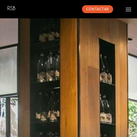
CONTACTAR