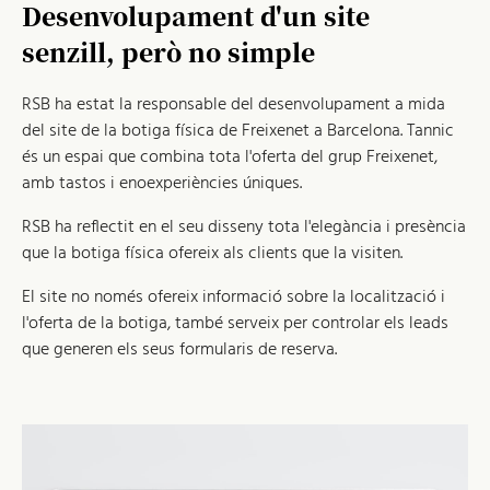
Desenvolupament d'un site
senzill, però no simple
RSB ha estat la responsable del desenvolupament a mida
del site de la botiga física de Freixenet a Barcelona. Tannic
és un espai que combina tota l'oferta del grup Freixenet,
amb tastos i enoexperiències úniques.
RSB ha reflectit en el seu disseny tota l'elegància i presència
que la botiga física ofereix als clients que la visiten.
El site no només ofereix informació sobre la localització i
l'oferta de la botiga, també serveix per controlar els leads
que generen els seus formularis de reserva.