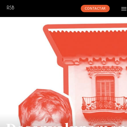
CONTACTAR