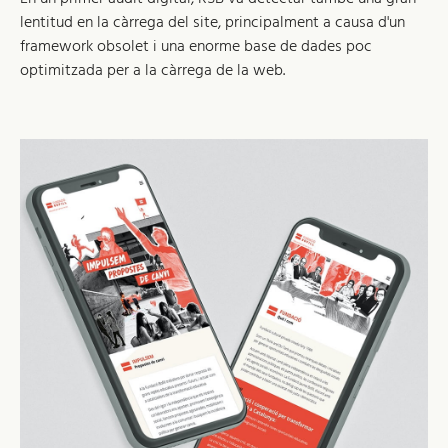
lentitud en la càrrega del site, principalment a causa d'un
framework obsolet i una enorme base de dades poc
optimitzada per a la càrrega de la web.