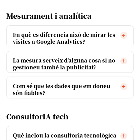
Mesurament i analítica
En què es diferencia això de mirar les
visites a Google Analytics?
La mesura serveix d'alguna cosa si no
gestioneu també la publicitat?
Com sé que les dades que em doneu
són fiables?
ConsultorIA tech
Què inclou la consultoria tecnològica