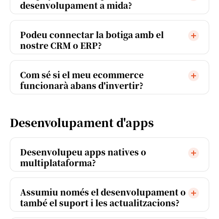
desenvolupament a mida?
Podeu connectar la botiga amb el
nostre CRM o ERP?
Com sé si el meu ecommerce
funcionarà abans d'invertir?
Desenvolupament d'apps
Desenvolupeu apps natives o
multiplataforma?
Assumiu només el desenvolupament o
també el suport i les actualitzacions?