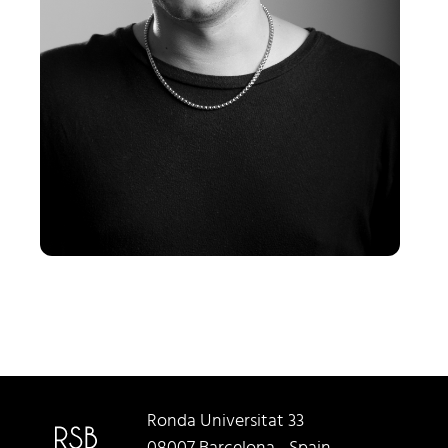
Ronda Universitat 33