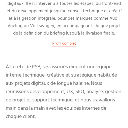
digitaux. Il est intervenu à toutes les étapes, du front-end
et du développement jusqu'au conseil technique et créatif
et à la gestion intégrale, pour des marques comme Audi,
Vueling ou Volkswagen, en accompagnant chaque projet
de la définition du briefing jusqu'à la livraison finale.
Profil complet
À la tête de RSB, ses associés dirigent une équipe
interne technique, créative et stratégique habituée
aux projets digitaux de longue haleine. Nous
réunissons développement, UX, SEO, analyse, gestion
de projet et support technique, et nous travaillons
main dans la main avec les équipes internes de
chaque client.