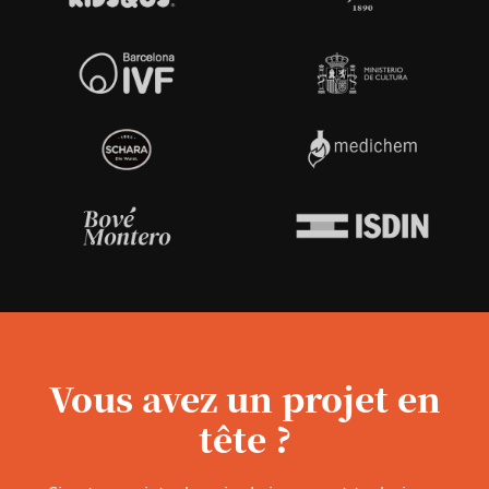
Vous avez un projet en
tête ?