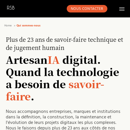
NOUS CONTACTER
Home
Qui sommes-nous
Plus de 23 ans de savoir-faire technique et
de jugement humain
Artesan
IA
digital.
Quand la technologie
a besoin de
savoir-
faire
.
Nous accompagnons entreprises, marques et institutions
dans la définition, la construction, la maintenance et
l'évolution de leurs projets digitaux les plus complexes.
Nous le faisons depuis plus de 23 ans aux côtés de nos