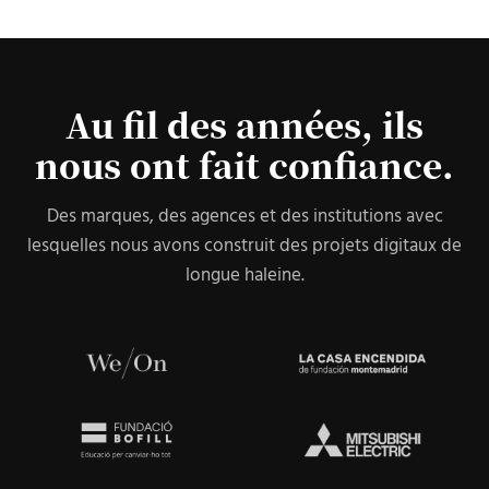
Au fil des années, ils
nous ont fait confiance.
Des marques, des agences et des institutions avec
lesquelles nous avons construit des projets digitaux de
longue haleine.