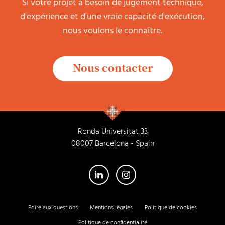
Si votre projet a besoin de jugement technique,
d'expérience et d'une vraie capacité d'exécution,
nous voulons le connaître.
Nous contacter
Ronda Universitat 33
08007 Barcelona - Spain
Foire aux questions
Mentions légales
Politique de cookies
Politique de confidentialité