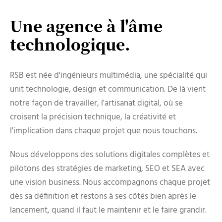
Une agence à l'âme
technologique.
RSB est née d'ingénieurs multimédia, une spécialité qui
unit technologie, design et communication. De là vient
notre façon de travailler, l'artisanat digital, où se
croisent la précision technique, la créativité et
l'implication dans chaque projet que nous touchons.
Nous développons des solutions digitales complètes et
pilotons des stratégies de marketing, SEO et SEA avec
une vision business. Nous accompagnons chaque projet
dès sa définition et restons à ses côtés bien après le
lancement, quand il faut le maintenir et le faire grandir.