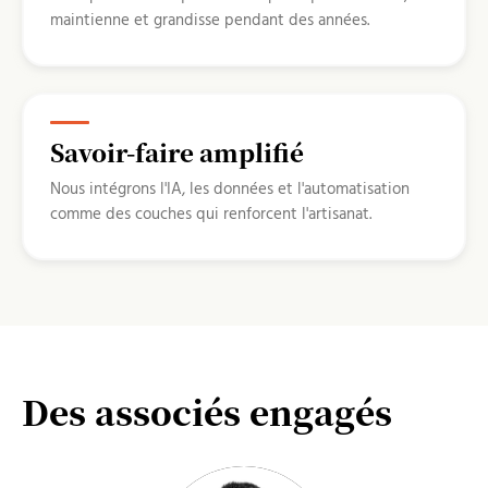
maintienne et grandisse pendant des années.
Savoir-faire amplifié
Nous intégrons l'IA, les données et l'automatisation
comme des couches qui renforcent l'artisanat.
Des associés engagés