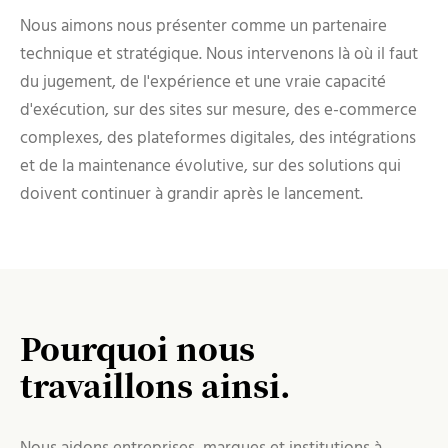
Nous aimons nous présenter comme un partenaire
technique et stratégique. Nous intervenons là où il faut
du jugement, de l'expérience et une vraie capacité
d'exécution, sur des sites sur mesure, des e-commerce
complexes, des plateformes digitales, des intégrations
et de la maintenance évolutive, sur des solutions qui
doivent continuer à grandir après le lancement.
Pourquoi nous
travaillons ainsi.