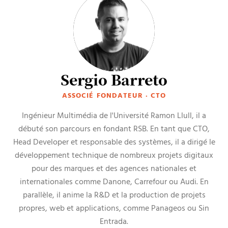
Sergio Barreto
ASSOCIÉ FONDATEUR · CTO
Ingénieur Multimédia de l'Université Ramon Llull, il a
débuté son parcours en fondant RSB. En tant que CTO,
Head Developer et responsable des systèmes, il a dirigé le
développement technique de nombreux projets digitaux
pour des marques et des agences nationales et
internationales comme Danone, Carrefour ou Audi. En
parallèle, il anime la R&D et la production de projets
propres, web et applications, comme Panageos ou Sin
Entrada.