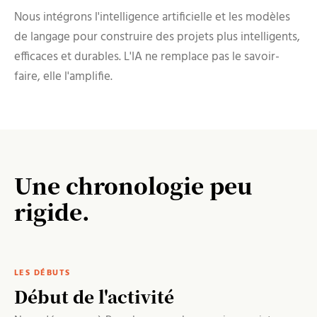
Nous intégrons l'intelligence artificielle et les modèles
de langage pour construire des projets plus intelligents,
efficaces et durables. L'IA ne remplace pas le savoir-
faire, elle l'amplifie.
Une chronologie peu
rigide.
LES DÉBUTS
Début de l'activité