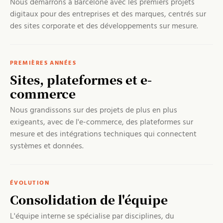
Nous démarrons à Barcelone avec les premiers projets
digitaux pour des entreprises et des marques, centrés sur
des sites corporate et des développements sur mesure.
PREMIÈRES ANNÉES
Sites, plateformes et e-
commerce
Nous grandissons sur des projets de plus en plus
exigeants, avec de l'e-commerce, des plateformes sur
mesure et des intégrations techniques qui connectent
systèmes et données.
ÉVOLUTION
Consolidation de l'équipe
L'équipe interne se spécialise par disciplines, du