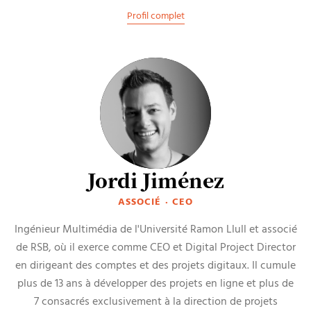
Profil complet
Jordi Jiménez
ASSOCIÉ · CEO
Ingénieur Multimédia de l'Université Ramon Llull et associé
de RSB, où il exerce comme CEO et Digital Project Director
en dirigeant des comptes et des projets digitaux. Il cumule
plus de 13 ans à développer des projets en ligne et plus de
7 consacrés exclusivement à la direction de projets