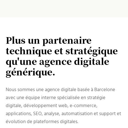
Plus un partenaire
technique et stratégique
qu'une agence digitale
générique.
Nous sommes une agence digitale basée à Barcelone
avec une équipe interne spécialisée en stratégie
digitale, développement web, e-commerce,
applications, SEO, analyse, automatisation et support et
évolution de plateformes digitales.