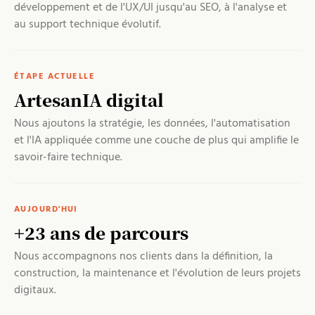
développement et de l'UX/UI jusqu'au SEO, à l'analyse et
au support technique évolutif.
ÉTAPE ACTUELLE
ArtesanIA digital
Nous ajoutons la stratégie, les données, l'automatisation
et l'IA appliquée comme une couche de plus qui amplifie le
savoir-faire technique.
AUJOURD'HUI
+23 ans de parcours
Nous accompagnons nos clients dans la définition, la
construction, la maintenance et l'évolution de leurs projets
digitaux.