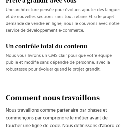
Prête à grandir avec vous
Une architecture pensée pour évoluer, ajouter des langues
et de nouvelles sections sans tout refaire. Et si le projet
demande de vendre en ligne, nous le couvrons avec notre
service de développement e-commerce.
Un contrôle total du contenu
Nous vous livrons un CMS clair pour que votre équipe
publie et modifie sans dépendre de personne, avec la
robustesse pour évoluer quand le projet grandit.
Comment nous travaillons
Nous travaillons comme partenaire par phases et
commençons par comprendre le métier avant de
toucher une ligne de code. Nous définissons d'abord ce