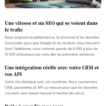
Une vitesse et un SEO qui se voient dans
le trafic
Nous soignons la performance, la structure et les données
structurées pour que Google et les moteurs vous trouvent.
Avec Fedefarma, nous sommes passés de 6 000 à plus de
10 000 utilisateurs par mois dès les premières semaines.
Une intégration réelle avec votre CRM et
vos API
Votre site dialogue avec vos systèmes. Nous connectons
CRM, passerelles et API sur mesure pour que les données
circulent sans travail manuel ni feuilles de calcul.