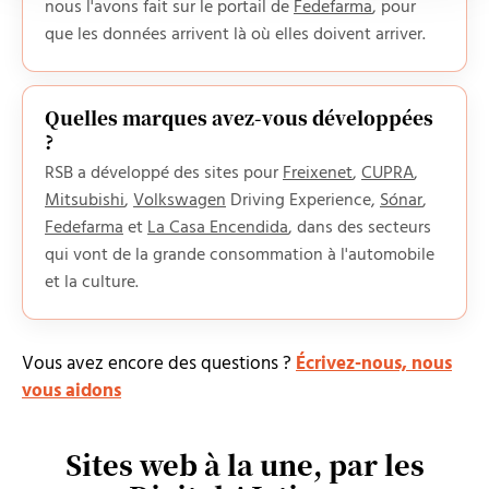
nous l'avons fait sur le portail de
Fedefarma
, pour
que les données arrivent là où elles doivent arriver.
Quelles marques avez-vous développées
?
RSB a développé des sites pour
Freixenet
,
CUPRA
,
Mitsubishi
,
Volkswagen
Driving Experience,
Sónar
,
Fedefarma
et
La Casa Encendida
, dans des secteurs
qui vont de la grande consommation à l'automobile
et la culture.
Vous avez encore des questions ?
Écrivez-nous, nous
vous aidons
Sites web à la une, par les