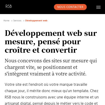
NOUS CONTACTER
Home
Services
Développement web
Développement web sur
mesure, pensé pour
croître et convertir
Nous concevons des sites sur mesure qui
chargent vite, se positionnent et
s'intègrent vraiment à votre activité.
Votre site est l'endroit où votre marque travaille
chaque jour, il mérite donc mieux qu'un template. Chez
RSB nous le construisons avec une équipe interne et un
artisanat digital, pensé depuis le métier vers le code et