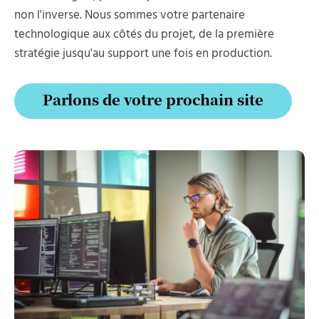
non l'inverse. Nous sommes votre partenaire
technologique aux côtés du projet, de la première
stratégie jusqu'au support une fois en production.
Parlons de votre prochain site
Parlons de votre prochain site