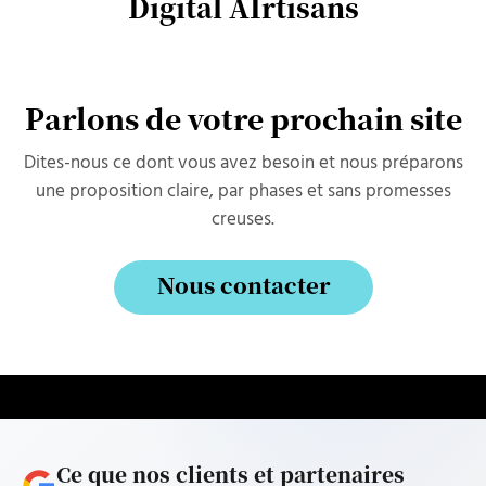
Digital AIrtisans
Parlons de votre prochain site
Dites-nous ce dont vous avez besoin et nous préparons
une proposition claire, par phases et sans promesses
creuses.
Nous contacter
Nous contacter
Ce que nos clients et partenaires