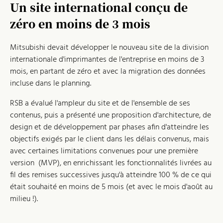
Un site international conçu de
zéro en moins de 3 mois
Mitsubishi devait développer le nouveau site de la division
internationale d'imprimantes de l'entreprise en moins de 3
mois, en partant de zéro et avec la migration des données
incluse dans le planning.
RSB a évalué l'ampleur du site et de l'ensemble de ses
contenus, puis a présenté une proposition d'architecture, de
design et de développement par phases afin d'atteindre les
objectifs exigés par le client dans les délais convenus, mais
avec certaines limitations convenues pour une première
version (MVP), en enrichissant les fonctionnalités livrées au
fil des remises successives jusqu'à atteindre 100 % de ce qui
était souhaité en moins de 5 mois (et avec le mois d'août au
milieu !).