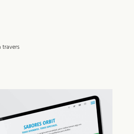
 travers