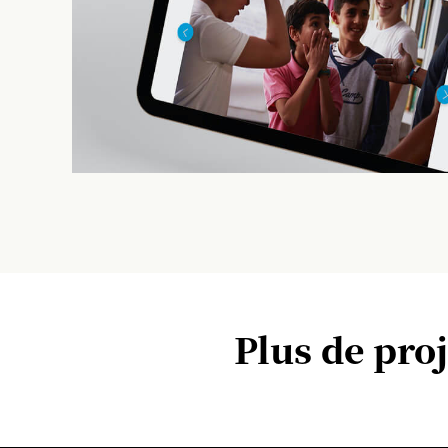
Plus de pro