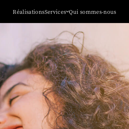
Réalisations
Services
Qui sommes-nous