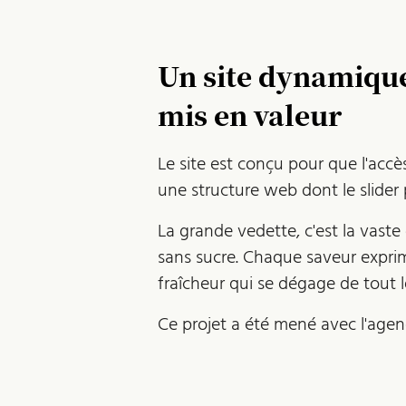
Un site dynamique 
mis en valeur
Le site est conçu pour que l'accè
une structure web dont le slider 
La grande vedette, c'est la vas
sans sucre. Chaque saveur exprim
fraîcheur qui se dégage de tout le
Ce projet a été mené avec l'ag