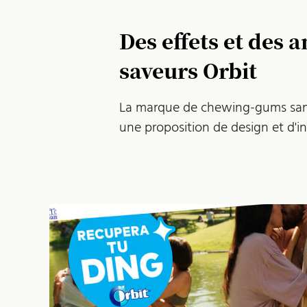
Des effets et des a
saveurs Orbit
La marque de chewing-gums sans 
une proposition de design et d'in