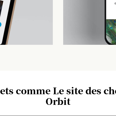
jets comme Le site des 
Orbit