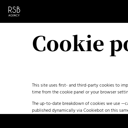
Cookie p
This site uses first- and third-party cookies to 
time from the cookie panel or your browser settin
The up-to-date breakdown of cookies we use —cat
published dynamically via Cookiebot on this sam