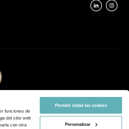
Permitir todas las cookies
er funciones de
ga del sitio web
Personalizar
arla con otra