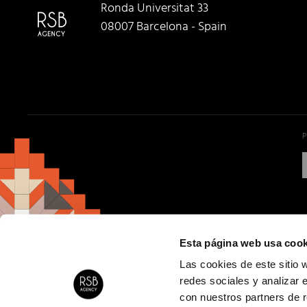
Ronda Universitat 33
08007 Barcelona - Spain
Esta página web usa cook
Las cookies de este sitio 
redes sociales y analizar 
con nuestros partners de r