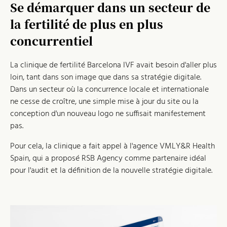
Se démarquer dans un secteur de
la fertilité de plus en plus
concurrentiel
La clinique de fertilité Barcelona IVF avait besoin d'aller plus
loin, tant dans son image que dans sa stratégie digitale.
Dans un secteur où la concurrence locale et internationale
ne cesse de croître, une simple mise à jour du site ou la
conception d'un nouveau logo ne suffisait manifestement
pas.
Pour cela, la clinique a fait appel à l'agence VMLY&R Health
Spain, qui a proposé RSB Agency comme partenaire idéal
pour l'audit et la définition de la nouvelle stratégie digitale.