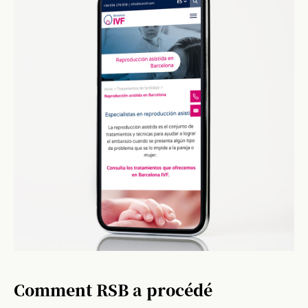
Comment RSB a procédé