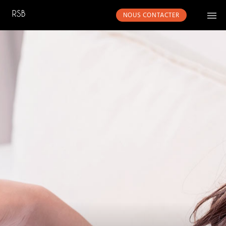
NOUS CONTACTER