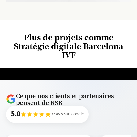
Plus de projets comme
Stratégie digitale Barcelona
IVF
Ce que nos clients et partenaires
pensent de RSB
5.0
37 avis sur Google