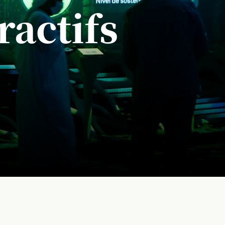
ractifs