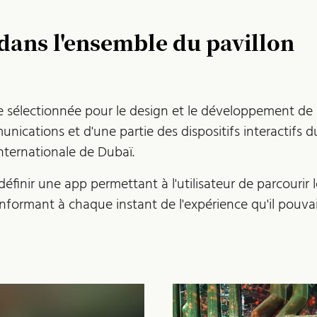
 dans l'ensemble du pavillon
e sélectionnée pour le design et le développement de
unications et d'une partie des dispositifs interactifs d
Internationale de Dubaï.
définir une app permettant à l'utilisateur de parcourir l
l'informant à chaque instant de l'expérience qu'il pouvai