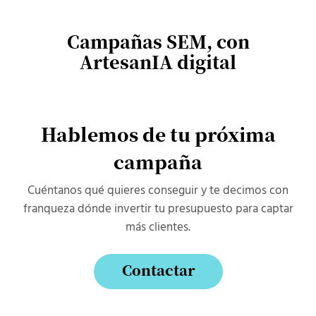
Campañas SEM, con
ArtesanIA digital
Hablemos de tu próxima
campaña
Cuéntanos qué quieres conseguir y te decimos con
franqueza dónde invertir tu presupuesto para captar
más clientes.
Contactar
Contactar