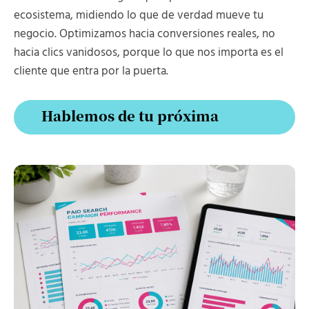
ecosistema, midiendo lo que de verdad mueve tu
negocio. Optimizamos hacia conversiones reales, no
hacia clics vanidosos, porque lo que nos importa es el
cliente que entra por la puerta.
Hablemos de tu próxima
campaña
Hablemos de tu próxima
campaña