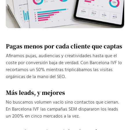
Pagas menos por cada cliente que captas
Afinamos pujas, audiencias y creatividades hasta que el
coste por conversión baja de verdad. Con Barcelona IVF lo
recortamos un 50% mientras triplicábamos las visitas
orgánicas de la mano del SEO.
Más leads, y mejores
No buscamos volumen vacío sino contactos que cierran.
En Barcelona IVF las campañas SEM dispararon los leads
un 200% en cinco mercados a la vez.