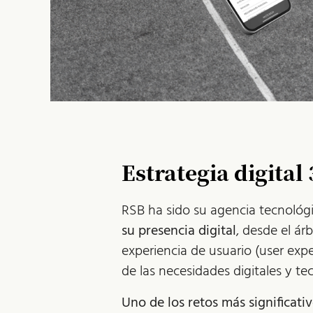
Estrategia digital 
RSB ha sido su agencia tecnológ
su presencia digital
, desde el ár
experiencia de usuario (user expe
de las necesidades digitales y te
Uno de los retos más significativ