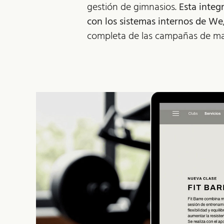
gestión de gimnasios.
Esta integ
con los sistemas internos de W
completa de las campañas de mar