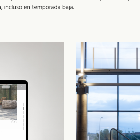
a, incluso en temporada baja.