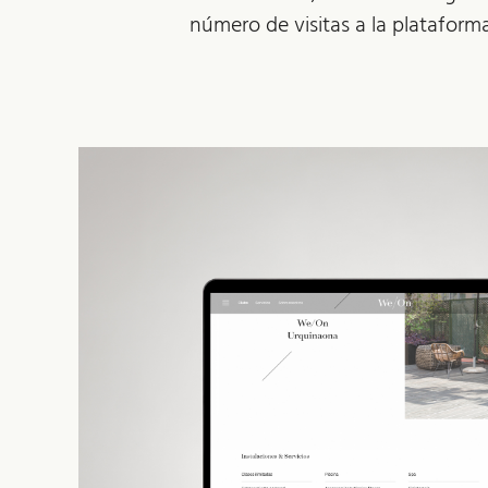
número de visitas a la plataform