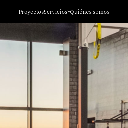
Proyectos
Servicios
Quiénes somos