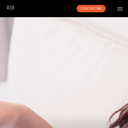
CONTACTAR