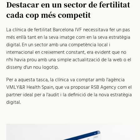
Destacar en un sector de fertilitat
cada cop més competit
La clínica de fertilitat Barcelona IVF necessitava fer un pas
més enllà tant en la seva imatge com en la seva estratègia
digital. En un sector amb una competència local i
internacional en creixement constant, era evident que no
n'hi havia prou amb una simple actualització de la web o el
disseny d'un nou logotip.
Per a aquesta tasca, la clínica va comptar amb l'agència
VMLY&R Health Spain, que va proposar RSB Agency com el
partner ideal per a l'audit i la definició de la nova estratègia
digital.