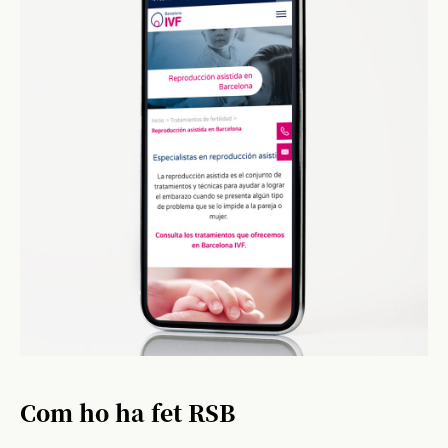
Com ho ha fet RSB