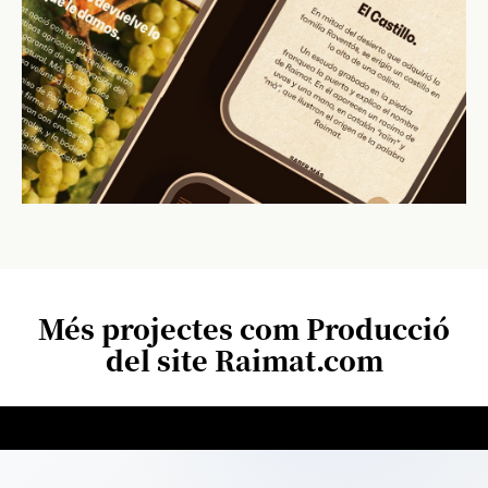
Més projectes com Producció
del site Raimat.com