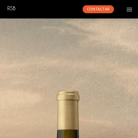
CONTACTAR