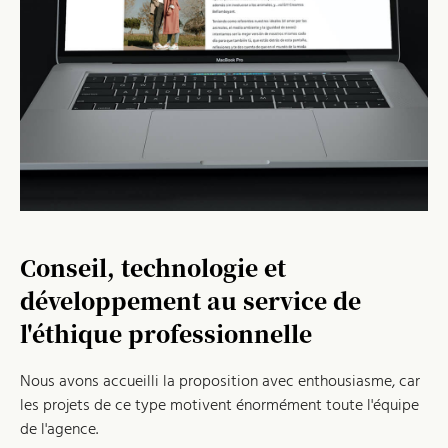
Conseil, technologie et
développement au service de
l'éthique professionnelle
Nous avons accueilli la proposition avec enthousiasme, car
les projets de ce type motivent énormément toute l'équipe
de l'agence.