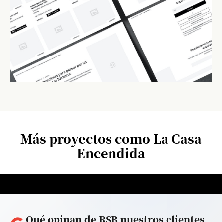
Más proyectos como La Casa
Encendida
Qué opinan de RSB nuestros clientes