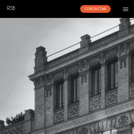
CONTACTAR