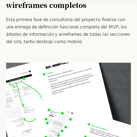
wireframes completos
Esta primera fase de consultoría del proyecto finaliza con
una entrega de definición funcional completa del MVP, los
árboles de información y wireframes de todas las secciones
del site, tanto desktop como mobile.