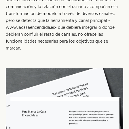
atrae el interés de usuarios no localizados en Madrid. La
comunicación y la relación con el usuario acompañan esa
transformación de modelo a través de diversos canales,
pero se detecta que la herramienta y canal principal -
www.lacasaencendida.es- que debiera integrar o donde
debieran confluir el resto de canales, no ofrece las
funcionalidades necesarias para los objetivos que se
marcan.