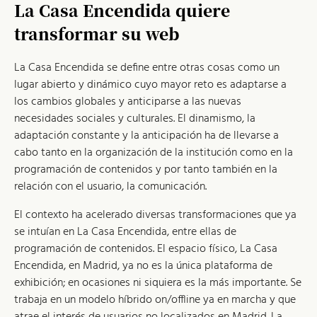
La Casa Encendida quiere
transformar su web
La Casa Encendida se define entre otras cosas como un
lugar abierto y dinámico cuyo mayor reto es adaptarse a
los cambios globales y anticiparse a las nuevas
necesidades sociales y culturales. El dinamismo, la
adaptación constante y la anticipación ha de llevarse a
cabo tanto en la organización de la institución como en la
programación de contenidos y por tanto también en la
relación con el usuario, la comunicación.
El contexto ha acelerado diversas transformaciones que ya
se intuían en La Casa Encendida, entre ellas de
programación de contenidos. El espacio físico, La Casa
Encendida, en Madrid, ya no es la única plataforma de
exhibición; en ocasiones ni siquiera es la más importante. Se
trabaja en un modelo híbrido on/offline ya en marcha y que